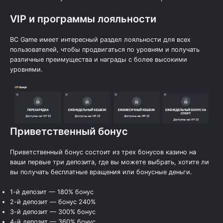
VIP и программы лояльности
BC Game имеет интересный раздел лояльности для всех
пользователей, чтобы продвигаться по уровням и получать
различные преимущества и награды с более высокими
уровнями.
Приветственный бонус
Приветственный бонус состоит из трех бонусов казино на
ваши первые три депозита, где вы можете выбрать, хотите ли
вы получать бесплатные вращения или бонусные деньги.
1-й депозит — 180% бонус
2-й депозит — бонус 240%
3-й депозит — 300% бонус
4-й депозит — 360% бонус