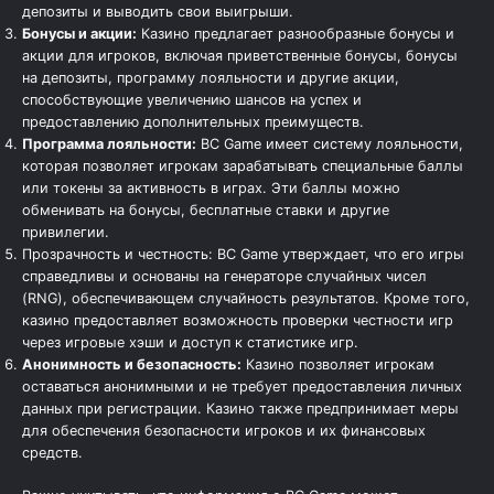
депозиты и выводить свои выигрыши.
Бонусы и акции:
Казино предлагает разнообразные бонусы и
акции для игроков, включая приветственные бонусы, бонусы
на депозиты, программу лояльности и другие акции,
способствующие увеличению шансов на успех и
предоставлению дополнительных преимуществ.
Программа лояльности:
BC Game имеет систему лояльности,
которая позволяет игрокам зарабатывать специальные баллы
или токены за активность в играх. Эти баллы можно
обменивать на бонусы, бесплатные ставки и другие
привилегии.
Прозрачность и честность: BC Game утверждает, что его игры
справедливы и основаны на генераторе случайных чисел
(RNG), обеспечивающем случайность результатов. Кроме того,
казино предоставляет возможность проверки честности игр
через игровые хэши и доступ к статистике игр.
Анонимность и безопасность:
Казино позволяет игрокам
оставаться анонимными и не требует предоставления личных
данных при регистрации. Казино также предпринимает меры
для обеспечения безопасности игроков и их финансовых
средств.