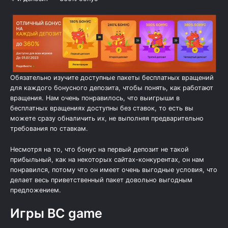
Обязательно изучите доступные пакеты бесплатных вращений
для каждого бонусного депозита, чтобы понять, как работают
вращения. Нам очень понравилось, что выигрыши в
бесплатных вращениях доступны без ставок, то есть вы
можете сразу обналичить их, не выполняя предварительно
требования по ставкам.
Несмотря на то, что бонус на первый депозит не такой
прибыльный, как на некоторых сайтах-конкурентах, он нам
понравился, потому что он имеет очень выгодные условия, что
делает весь приветственный пакет довольно выгодным
предложением.
Игры BC game